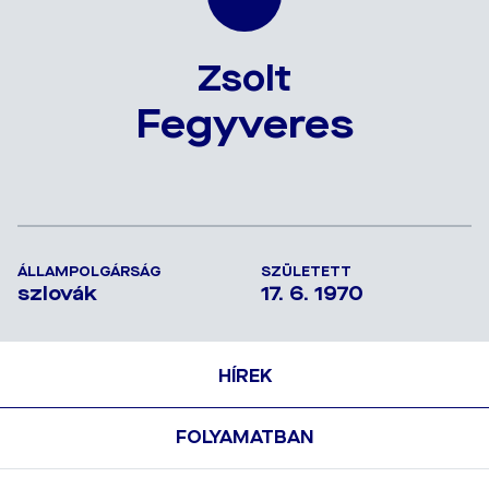
Zsolt
Fegyveres
ÁLLAMPOLGÁRSÁG
SZÜLETETT
szlovák
17. 6. 1970
HÍREK
FOLYAMATBAN