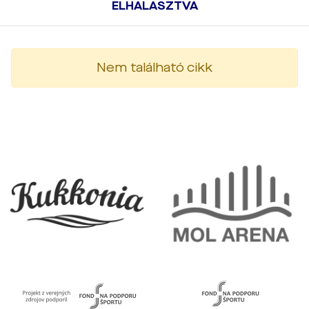
ELHALASZTVA
Nem található cikk