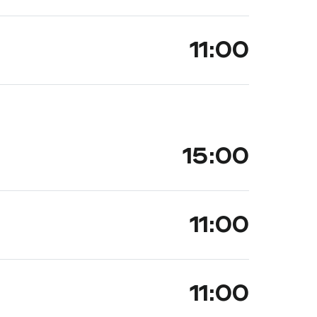
11:00
15:00
11:00
11:00