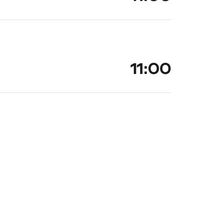
11:00