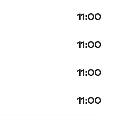
11:00
11:00
11:00
11:00