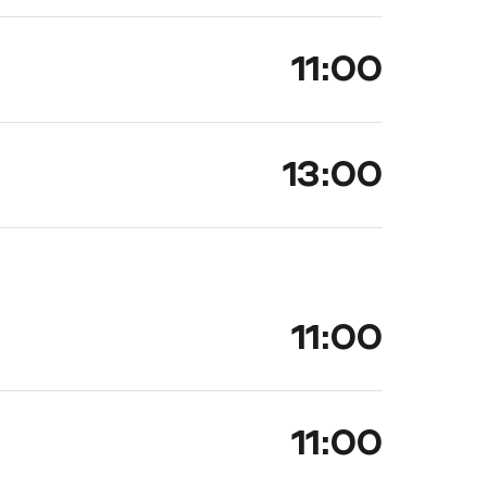
11:00
13:00
11:00
11:00