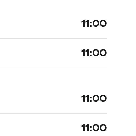
11:00
11:00
11:00
11:00