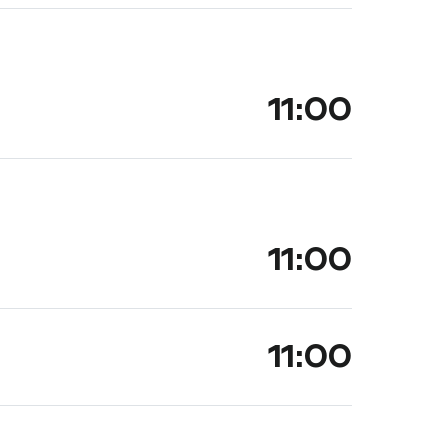
11:00
11:00
11:00