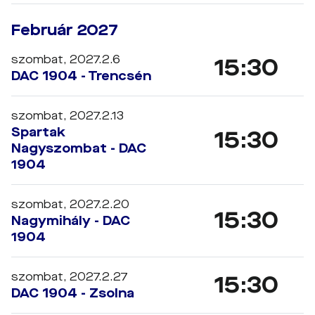
Február 2027
szombat, 2027.2.6
15:30
DAC 1904 - Trencsén
szombat, 2027.2.13
Spartak
15:30
Nagyszombat - DAC
1904
szombat, 2027.2.20
15:30
Nagymihály - DAC
1904
szombat, 2027.2.27
15:30
DAC 1904 - Zsolna