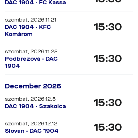
DAC 1904 - FC Kassa
szombat, 2026.11.21
15:30
DAC 1904 - KFC
Komárom
szombat, 2026.11.28
15:30
Podbrezová - DAC
1904
December 2026
szombat, 2026.12.5
15:30
DAC 1904 - Szakolca
szombat, 2026.12.12
15:30
Slovan - DAC 1904