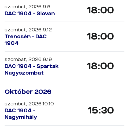
szombat, 2026.9.5
18:00
DAC 1904 - Slovan
szombat, 2026.9.12
18:00
Trencsén - DAC
1904
szombat, 2026.9.19
18:00
DAC 1904 - Spartak
Nagyszombat
Október 2026
szombat, 2026.10.10
15:30
DAC 1904 -
Nagymihály