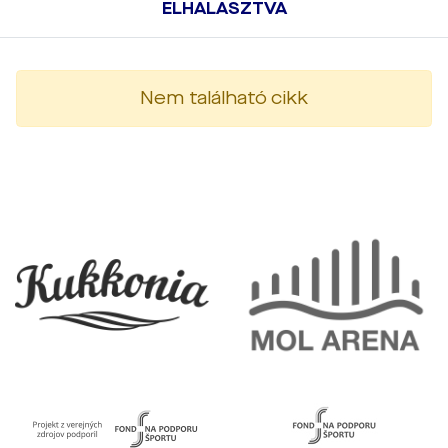
ELHALASZTVA
Nem található cikk