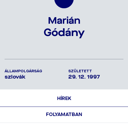
Marián
Gódány
ÁLLAMPOLGÁRSÁG
SZÜLETETT
szlovák
29. 12. 1997
HÍREK
FOLYAMATBAN