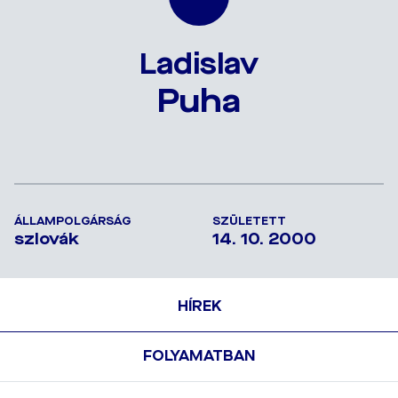
Ladislav
Puha
ÁLLAMPOLGÁRSÁG
SZÜLETETT
szlovák
14. 10. 2000
HÍREK
FOLYAMATBAN