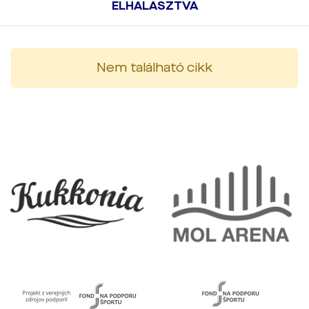
ELHALASZTVA
Nem található cikk