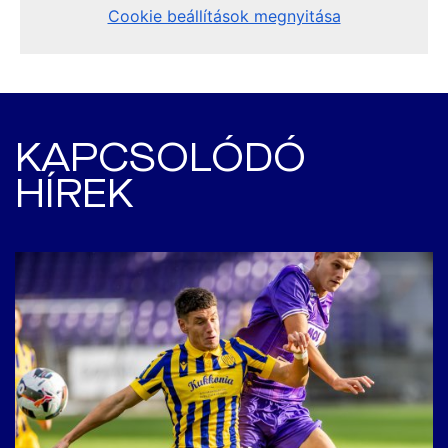
KAPCSOLÓDÓ
HÍREK