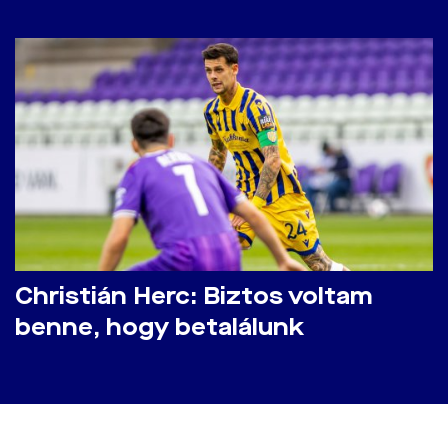
Christián Herc: Biztos voltam
benne, hogy betalálunk