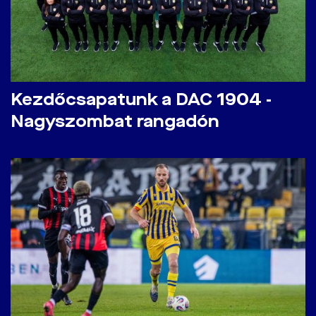
Kezdőcsapatunk a DAC 1904 -
Nagyszombat rangadón