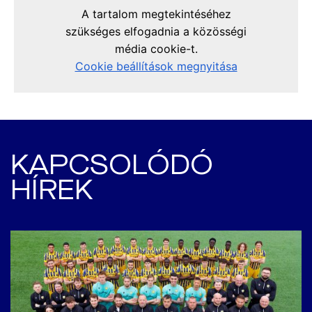
KAPCSOLÓDÓ
HÍREK