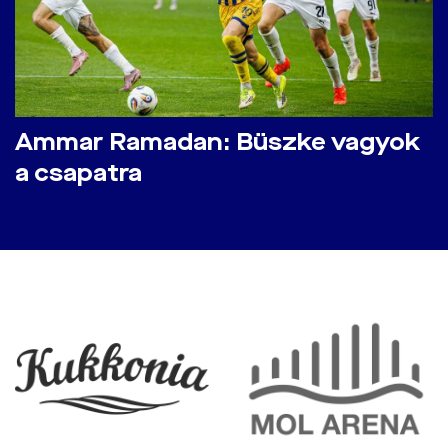
Ammar Ramadan: Büszke vagyok
a csapatra