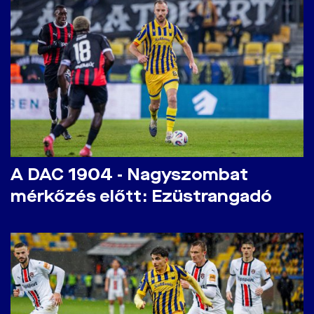
A DAC 1904 - Nagyszombat
mérkőzés előtt: Ezüstrangadó