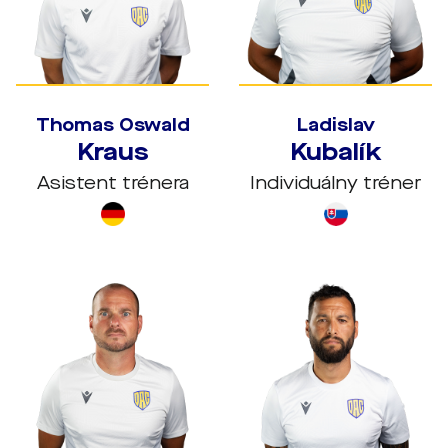
Thomas Oswald
Ladislav
Kraus
Kubalík
Asistent trénera
Individuálny tréner