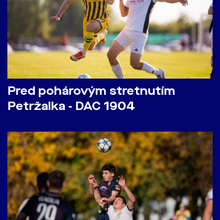
Pred pohárovým stretnutím
Petržalka - DAC 1904