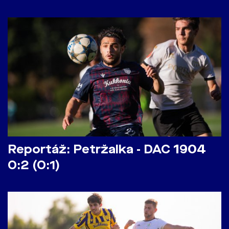
Reportáž: Petržalka - DAC 1904
0:2 (0:1)