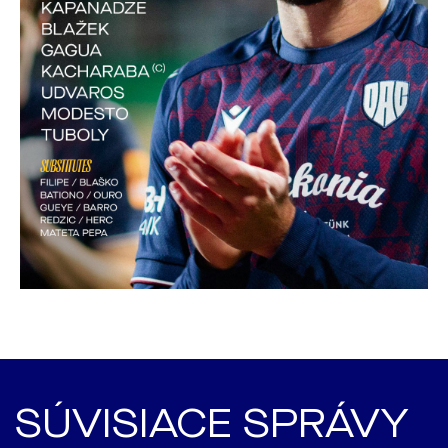
SÚVISIACE SPRÁVY