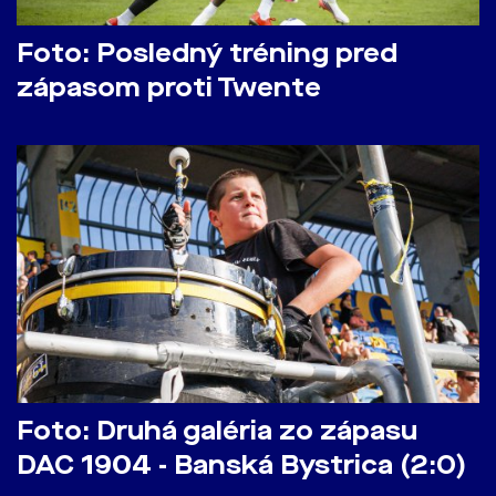
Foto: Posledný tréning pred
zápasom proti Twente
Foto: Druhá galéria zo zápasu
DAC 1904 - Banská Bystrica (2:0)