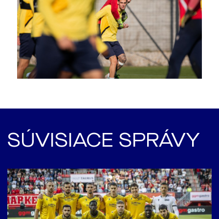
SÚVISIACE SPRÁVY