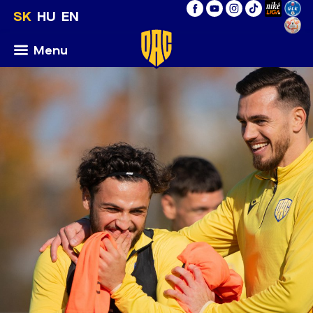
SK
HU
EN
Menu