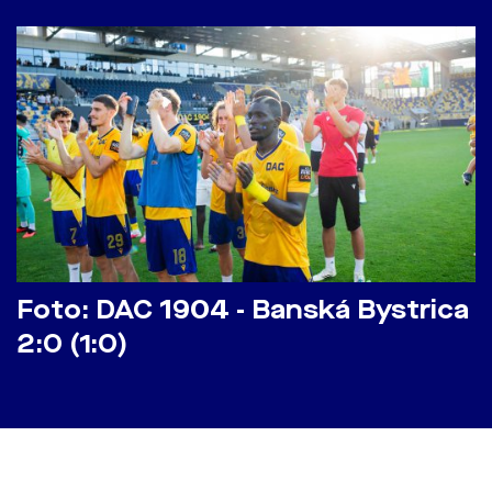
Foto: DAC 1904 - Banská Bystrica
2:0 (1:0)