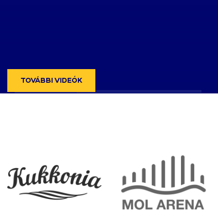
TOVÁBBI VIDEÓK