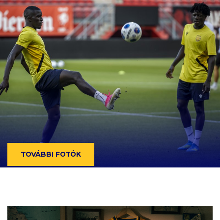
TOVÁBBI FOTÓK