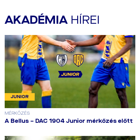
AKADÉMIA
HÍREI
JUNIOR
MÉRKŐZÉS
A Bellus – DAC 1904 Junior mérkőzés előtt