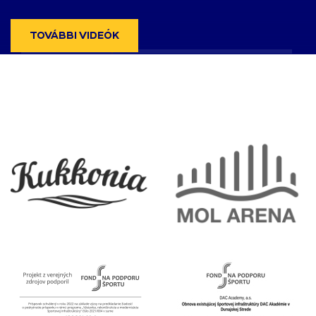
TOVÁBBI VIDEÓK