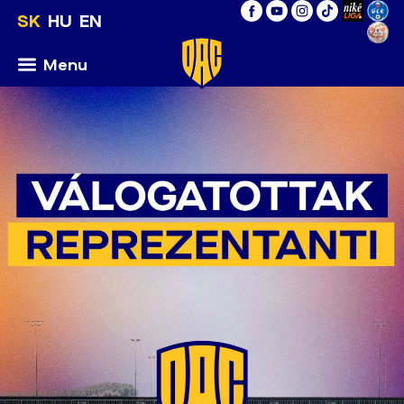
SK
HU
EN
Menu